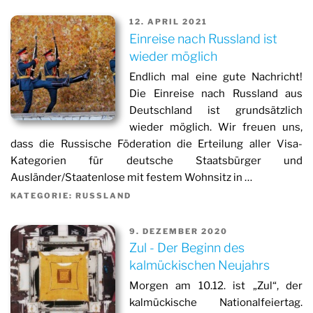
12. APRIL 2021
Einreise nach Russland ist
wieder möglich
Endlich mal eine gute Nachricht!
Die Einreise nach Russland aus
Deutschland ist grundsätzlich
wieder möglich. Wir freuen uns,
dass die Russische Föderation die Erteilung aller Visa-
Kategorien für deutsche Staatsbürger und
Ausländer/Staatenlose mit festem Wohnsitz in …
KATEGORIE: RUSSLAND
9. DEZEMBER 2020
Zul - Der Beginn des
kalmückischen Neujahrs
Morgen am 10.12. ist „Zul“, der
kalmückische Nationalfeiertag.