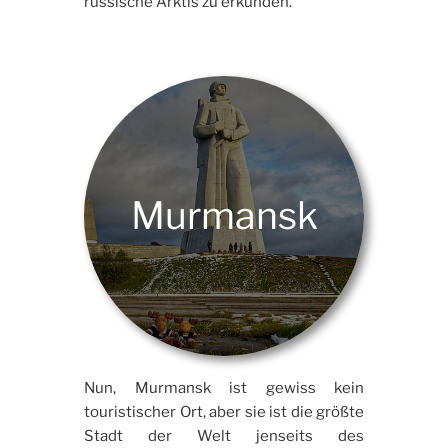
russische Arktis zu erkunden.
Murmansk
Nun, Murmansk ist gewiss kein
touristischer Ort, aber sie ist die größte
Stadt der Welt jenseits des