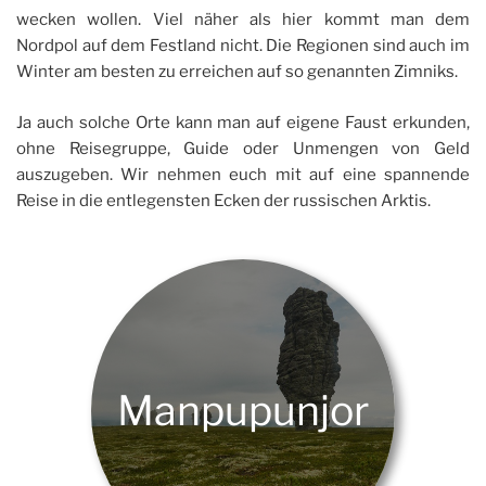
wecken wollen. Viel näher als hier kommt man dem
Nordpol auf dem Festland nicht. Die Regionen sind auch im
Winter am besten zu erreichen auf so genannten Zimniks.
Ja auch solche Orte kann man auf eigene Faust erkunden,
ohne Reisegruppe, Guide oder Unmengen von Geld
auszugeben. Wir nehmen euch mit auf eine spannende
Reise in die entlegensten Ecken der russischen Arktis.
Manpupunjor