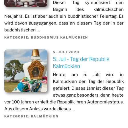
Dieser Tag symbolisiert den
Beginn des kalmückischen
Neujahrs. Es ist aber auch ein buddhistischer Feiertag. Es
wird davon ausgegangen, dass an diesem Tag der in der
buddhistischen …
KATEGORIE: BUDDHISMUS KALMÜCKIEN
5. JULI 2020
5. Juli - Tag der Republik
Kalmückien
Heute, am 5. Juli, wird in
Kalmückien der Tag der Republik
gefeiert. Dieses Jahr ist dieser Tag
etwas ganz besonders, denn heute
vor 100 Jahren erhielt die Republik ihren Autonomiestatus.
Aus diesem Anlass wurde dieses …
KATEGORIE: KALMÜCKIEN