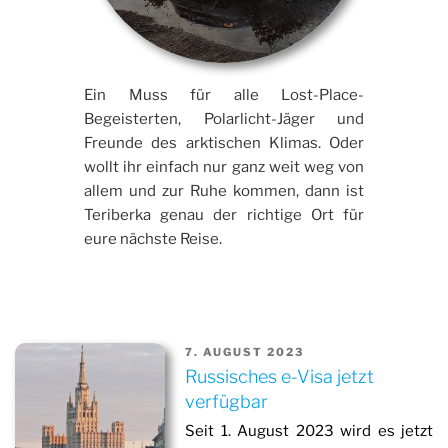
Ein Muss für alle Lost-Place-
Begeisterten, Polarlicht-Jäger und
Freunde des arktischen Klimas. Oder
wollt ihr einfach nur ganz weit weg von
allem und zur Ruhe kommen, dann ist
Teriberka genau der richtige Ort für
eure nächste Reise.
7. AUGUST 2023
Russisches e-Visa jetzt
verfügbar
Seit 1. August 2023 wird es jetzt