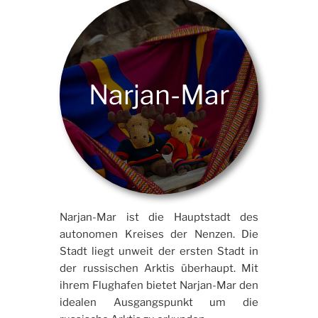
Narjan-Mar
Narjan-Mar ist die Hauptstadt des
autonomen Kreises der Nenzen. Die
Stadt liegt unweit der ersten Stadt in
der russischen Arktis überhaupt. Mit
ihrem Flughafen bietet Narjan-Mar den
idealen Ausgangspunkt um die