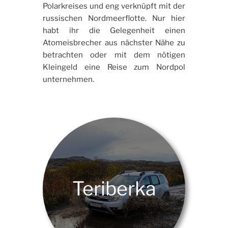
Polarkreises und eng verknüpft mit der
russischen Nordmeerflotte. Nur hier
habt ihr die Gelegenheit einen
Atomeisbrecher aus nächster Nähe zu
betrachten oder mit dem nötigen
Kleingeld eine Reise zum Nordpol
unternehmen.
Teriberka