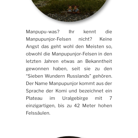
Manpupu-was? Ihr kennt die
Manpupunjor-Felsen nicht? Keine
Angst das geht wohl den Meisten so,
obwohl die Manpupunjor-Felsen in den
letzten Jahren etwas an Bekanntheit
gewonnen haben, seit sie zu den
“Sieben Wundern Russlands” gehören.
Der Name Manpupunjor kommt aus der
Sprache der Komi und bezeichnet ein
Plateau im Uralgebirge mit 7
einzigartigen, bis zu 42 Meter hohen
Felssäulen.