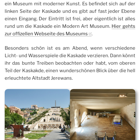
ein Museum mit moderner Kunst. Es befindet sich auf der
linken Seite der Kaskade und es gibt auf fast jeder Ebene
einen Eingang. Der Eintritt ist frei, aber eigentlich ist alles
rund um die Kaskade ein Modern Art Museum.
Hier gehts
zur offizellen Webseite des Museums
.
Besonders schön ist es am Abend, wenn verschiedene
Licht- und Wasserspiele die Kaskade verzieren. Dann könnt
ihr das bunte Treiben beobachten oder habt, vom oberen
Teil der Kaskakde, einen wunderschönen Blick über die hell
erleuchtete Altstadt Jerewans.