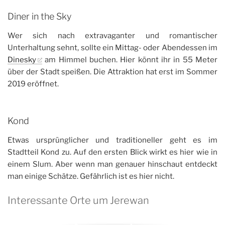
Diner in the Sky
Wer sich nach extravaganter und romantischer
Unterhaltung sehnt, sollte ein Mittag- oder Abendessen im
Dinesky
am Himmel buchen. Hier könnt ihr in 55 Meter
über der Stadt speißen. Die Attraktion hat erst im Sommer
2019 eröffnet.
Kond
Etwas ursprünglicher und traditioneller geht es im
Stadtteil Kond zu. Auf den ersten Blick wirkt es hier wie in
einem Slum. Aber wenn man genauer hinschaut entdeckt
man einige Schätze. Gefährlich ist es hier nicht.
Interessante Orte um Jerewan