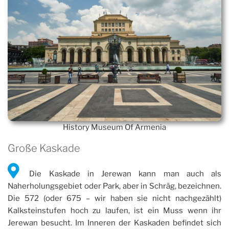
History Museum Of Armenia
Große Kaskade
Die Kaskade in Jerewan kann man auch als
Naherholungsgebiet oder Park, aber in Schräg, bezeichnen.
Die 572 (oder 675 – wir haben sie nicht nachgezählt)
Kalksteinstufen hoch zu laufen, ist ein Muss wenn ihr
Jerewan besucht. Im Inneren der Kaskaden befindet sich