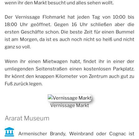
wenn ihr den Markt besucht und alles sehen wollt.
Der Vernissage Flohmarkt hat jeden Tag von 10:00 bis
18:00 Uhr geöffnet. Gegen 16 Uhr schließen aber die
ersten Geschäfte schon. Die beste Zeit für einen Bummel
ist am Morgen, da ist es auch noch nicht so heiß und nicht
ganz so voll.
Wenn ihr einen Mietwagen habt, findet ihr in einer der
umliegenden Seitenstraßen einen kostenlosen Parkplatz.
Ihr könnt den knappen Kilometer von Zentrum auch gut zu
Fuß zurück legen.
Vernissage Markt
Ararat Museum
Armenischer Brandy, Weinbrand oder Cognac ist