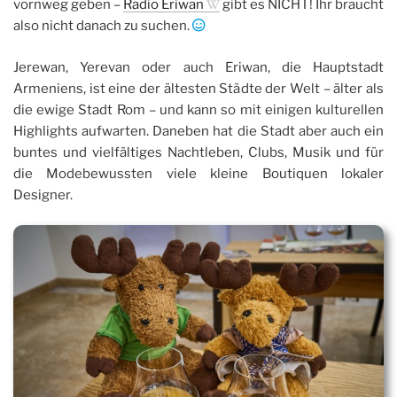
vornweg geben –
Radio Eriwan
gibt es NICHT! Ihr braucht
also nicht danach zu suchen.
Jerewan, Yerevan oder auch Eriwan, die Hauptstadt
Armeniens, ist eine der ältesten Städte der Welt – älter als
die ewige Stadt Rom – und kann so mit einigen kulturellen
Highlights aufwarten. Daneben hat die Stadt aber auch ein
buntes und vielfältiges Nachtleben, Clubs, Musik und für
die Modebewussten viele kleine Boutiquen lokaler
Designer.