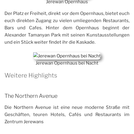
Jerewan Opernhaus
Der Platz er Freiheit, direkt vor dem Opernhaus, bietet euch
euch direkten Zugang zu vielen umliegenden Restaurants,
Bars und Cafes. Hinter dem Opernhaus beginnt der
Alexander Tamanyan Park mit seinen Kunstausstellungen
und ein Stück weiter findet ihr die Kaskade.
Jerewan Opernhaus bei Nacht
Weitere Highlights
The Northern Avenue
Die Northern Avenue ist eine neue moderne Straße mit
Geschäften, teuren Hotels, Cafés und Restaurants im
Zentrum Jerewans