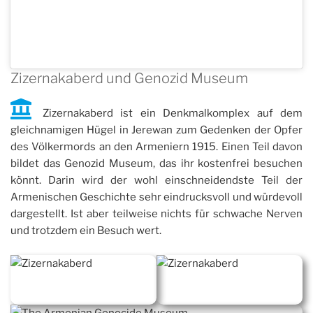
Zizernakaberd und Genozid Museum
Zizernakaberd ist ein Denkmalkomplex auf dem
gleichnamigen Hügel in Jerewan zum Gedenken der Opfer
des Völkermords an den Armeniern 1915. Einen Teil davon
bildet das Genozid Museum, das ihr kostenfrei besuchen
könnt. Darin wird der wohl einschneidendste Teil der
Armenischen Geschichte sehr eindrucksvoll und würdevoll
dargestellt. Ist aber teilweise nichts für schwache Nerven
und trotzdem ein Besuch wert.