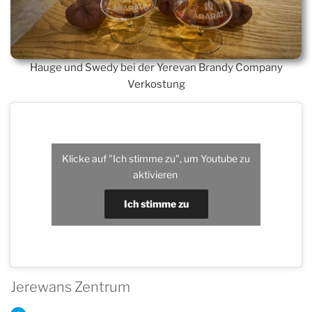
Hauge und Swedy bei der Yerevan Brandy Company
Verkostung
Klicke auf "Ich stimme zu", um Youtube zu
aktivieren
Ich stimme zu
Jerewans Zentrum