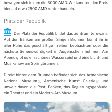
bewegen sich im um die 3000 AMD. Wir konnten den Preis
hier auf etwa 2500 AMD runter handeln.
Platz der Republik
Der Platz der Republik bildet das Zentrum Jerewans.
Auf den Bänken am großen Singen Brunnen könnt ihr in
aller Ruhe das geschäftige Treiben beobachten oder die
nächste Sehenswürdigkeit in Augenschein nehmen. Am
Abend gibt es ein schönes Wasserspiel und eine Licht- und
Musikshow am Springbrunnen.
Direkt hinter dem Brunnen befindet sich das
Armenische
National Museum
,
Armenische Kunst Galerie
und
unweit davon die Post, Banken, das Regierungsgebäude,
ein Theater und ein Modern-Art-Museum.