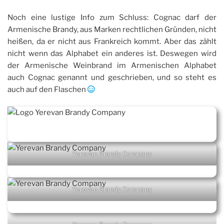
Noch eine lustige Info zum Schluss: Cognac darf der
Armenische Brandy, aus Marken rechtlichen Gründen, nicht
heißen, da er nicht aus Frankreich kommt. Aber das zählt
nicht wenn das Alphabet ein anderes ist. Deswegen wird
der Armenische Weinbrand im Armenischen Alphabet
auch Cognac genannt und geschrieben, und so steht es
auch auf den Flaschen
Yerevan Brandy Company
Yerevan Brandy Company