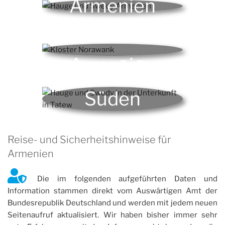
Armenien
Klöster in
Armenien
Tatew & Der
Süden
Armeniens
Reise- und Sicherheitshinweise für
Armenien
Die im folgenden aufgeführten Daten und
Information stammen direkt vom Auswärtigen Amt der
Bundesrepublik Deutschland und werden mit jedem neuen
Seitenaufruf aktualisiert. Wir haben bisher immer sehr