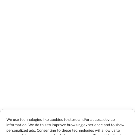
We use technologies like cookies to store and/or access device
information. We do this to improve browsing experience and to show
personalized ads. Consenting to these technologies will allow us to