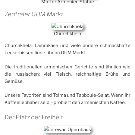
Mutter Armenien Statue
Zentraler GUM Markt
Churchkhela
Churchkhela, Lammkäse und viele andere schmackhafte
Leckerbissen findet ihr im GUM Markt.
Die traditionellen armenischen Gerichte sind ähnlich wie
die russischen: viel Fleisch, reichhaltige Brühe und
Gemüse.
Unsere Favoriten sind Tolma und Tabboule-Salat. Wenn ihr
Kaffeeliebhaber seid – probiert den armenischen Kaffee.
Der Platz der Freiheit