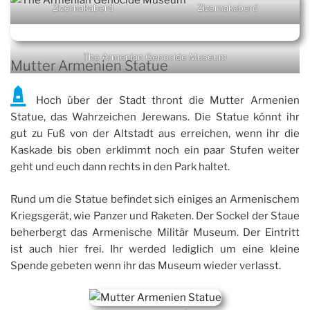
Zizernakaberd
Zizernakaberd
The Armenian Genocide Museum
Mutter Armenien Statue
Hoch über der Stadt thront die Mutter Armenien
Statue, das Wahrzeichen Jerewans. Die Statue könnt ihr
gut zu Fuß von der Altstadt aus erreichen, wenn ihr die
Kaskade bis oben erklimmt noch ein paar Stufen weiter
geht und euch dann rechts in den Park haltet.
Rund um die Statue befindet sich einiges an Armenischem
Kriegsgerät, wie Panzer und Raketen. Der Sockel der Staue
beherbergt das Armenische Militär Museum. Der Eintritt
ist auch hier frei. Ihr werded lediglich um eine kleine
Spende gebeten wenn ihr das Museum wieder verlasst.