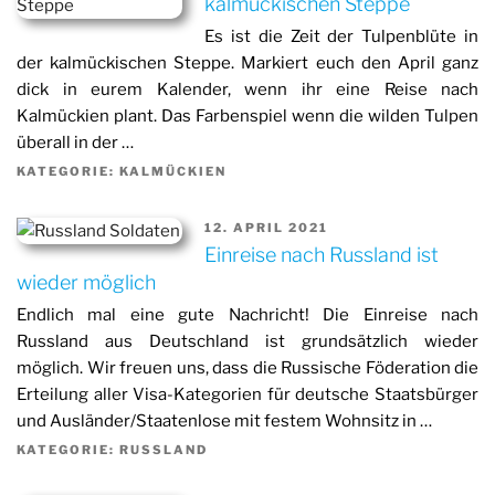
kalmückischen Steppe
Es ist die Zeit der Tulpenblüte in
der kalmückischen Steppe. Markiert euch den April ganz
dick in eurem Kalender, wenn ihr eine Reise nach
Kalmückien plant. Das Farbenspiel wenn die wilden Tulpen
überall in der …
KATEGORIE: KALMÜCKIEN
12. APRIL 2021
Einreise nach Russland ist
wieder möglich
Endlich mal eine gute Nachricht! Die Einreise nach
Russland aus Deutschland ist grundsätzlich wieder
möglich. Wir freuen uns, dass die Russische Föderation die
Erteilung aller Visa-Kategorien für deutsche Staatsbürger
und Ausländer/Staatenlose mit festem Wohnsitz in …
KATEGORIE: RUSSLAND