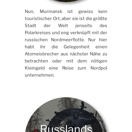
Nun, Murmansk ist gewiss kein
touristischer Ort, aber sie ist die größte
Stadt der Welt jenseits des
Polarkreises und eng verknüpft mit der
russischen Nordmeerflotte. Nur hier
habt ihr die Gelegenheit einen
Atomeisbrecher aus nächster Nähe zu
betrachten oder mit dem nötigen
Kleingeld eine Reise zum Nordpol
unternehmen.
Russlands