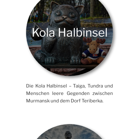
Kola Halbinsel
Die Kola Halbinsel – Taiga, Tundra und
Menschen leere Gegenden zwischen
Murmansk und dem Dorf Teriberka.