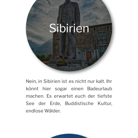
Sibirien
Nein, in Sibirien ist es nicht nur kalt. Ihr
könnt hier sogar einen Badeurlaub
machen. Es erwartet euch der tiefste
See der Erde, Buddistische Kultur,
endlose Wälder.