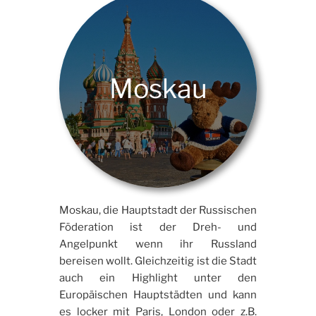
Moskau
Moskau, die Hauptstadt der Russischen
Föderation ist der Dreh- und
Angelpunkt wenn ihr Russland
bereisen wollt. Gleichzeitig ist die Stadt
auch ein Highlight unter den
Europäischen Hauptstädten und kann
es locker mit Paris, London oder z.B.