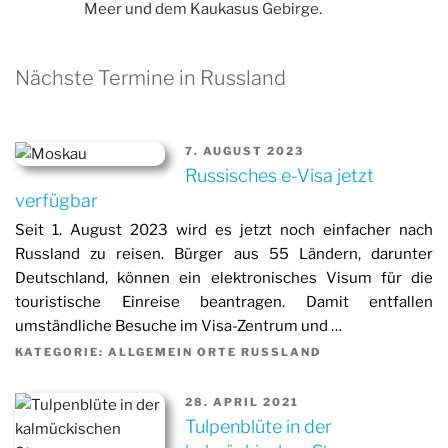
Meer und dem Kaukasus Gebirge.
Nächste Termine in Russland
7. AUGUST 2023
Russisches e-Visa jetzt
verfügbar
Seit 1. August 2023 wird es jetzt noch einfacher nach
Russland zu reisen. Bürger aus 55 Ländern, darunter
Deutschland, können ein elektronisches Visum für die
touristische Einreise beantragen. Damit entfallen
umständliche Besuche im Visa-Zentrum und …
KATEGORIE: ALLGEMEIN ORTE RUSSLAND
28. APRIL 2021
Tulpenblüte in der