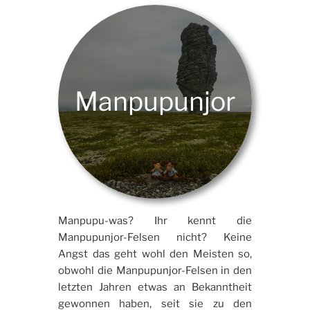
Manpupunjor
Manpupu-was? Ihr kennt die
Manpupunjor-Felsen nicht? Keine
Angst das geht wohl den Meisten so,
obwohl die Manpupunjor-Felsen in den
letzten Jahren etwas an Bekanntheit
gewonnen haben, seit sie zu den