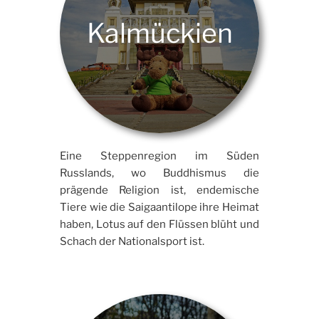
Kalmückien
Eine Steppenregion im Süden
Russlands, wo Buddhismus die
prägende Religion ist, endemische
Tiere wie die Saigaantilope ihre Heimat
haben, Lotus auf den Flüssen blüht und
Schach der Nationalsport ist.