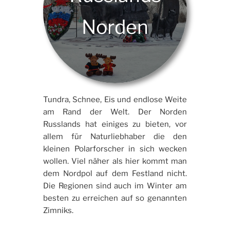
Norden
Tundra, Schnee, Eis und endlose Weite
am Rand der Welt. Der Norden
Russlands hat einiges zu bieten, vor
allem für Naturliebhaber die den
kleinen Polarforscher in sich wecken
wollen. Viel näher als hier kommt man
dem Nordpol auf dem Festland nicht.
Die Regionen sind auch im Winter am
besten zu erreichen auf so genannten
Zimniks.