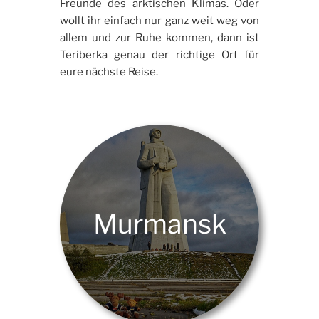
Freunde des arktischen Klimas. Oder
wollt ihr einfach nur ganz weit weg von
allem und zur Ruhe kommen, dann ist
Teriberka genau der richtige Ort für
eure nächste Reise.
Murmansk