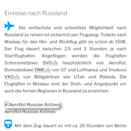
Einreise nach Russland
Die einfachste und schnellste Möglichkeit nach
Russland zu reisen ist sicherlich per Flugzeug. Tickets nach
Moskau für den Hin- und Rückflug gibt es schon ab 150€.
Der Flug dauert zwischen 2,5 und 3 Stunden, je nach
Startflughafen. Angeflogen werden die Flughäfen
Scheremetjewo
SVO
hauptsächlich von Aeroflot,
Domodedowo
DME
von S7 und Lufthansa und Vnukovo
VKO
von Billigairlines wie UTair und Pobeda. Die
Flughäfen in Moskau sind der Dreh- und Angelpunkt um
auch die fernen Regionen in Russland zu erreichen.
Aeroflot Russian Airlines
Mit dem Zug dauert es mit ca. 20 Stunden von Berlin