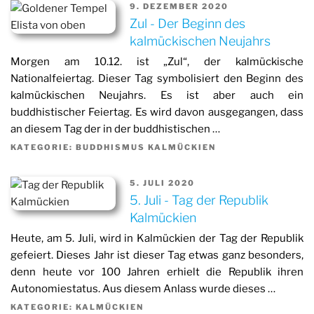
9. DEZEMBER 2020
Zul - Der Beginn des
kalmückischen Neujahrs
Morgen am 10.12. ist „Zul“, der kalmückische
Nationalfeiertag. Dieser Tag symbolisiert den Beginn des
kalmückischen Neujahrs. Es ist aber auch ein
buddhistischer Feiertag. Es wird davon ausgegangen, dass
an diesem Tag der in der buddhistischen …
KATEGORIE: BUDDHISMUS KALMÜCKIEN
5. JULI 2020
5. Juli - Tag der Republik
Kalmückien
Heute, am 5. Juli, wird in Kalmückien der Tag der Republik
gefeiert. Dieses Jahr ist dieser Tag etwas ganz besonders,
denn heute vor 100 Jahren erhielt die Republik ihren
Autonomiestatus. Aus diesem Anlass wurde dieses …
KATEGORIE: KALMÜCKIEN