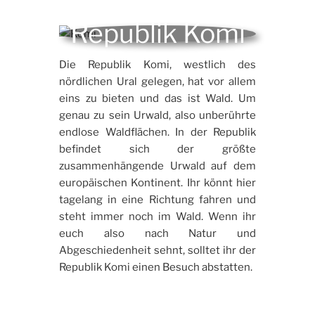
Republik Komi
Die Republik Komi, westlich des
nördlichen Ural gelegen, hat vor allem
eins zu bieten und das ist Wald. Um
genau zu sein Urwald, also unberührte
endlose Waldflächen. In der Republik
befindet sich der größte
zusammenhängende Urwald auf dem
europäischen Kontinent. Ihr könnt hier
tagelang in eine Richtung fahren und
steht immer noch im Wald. Wenn ihr
euch also nach Natur und
Abgeschiedenheit sehnt, solltet ihr der
Republik Komi einen Besuch abstatten.