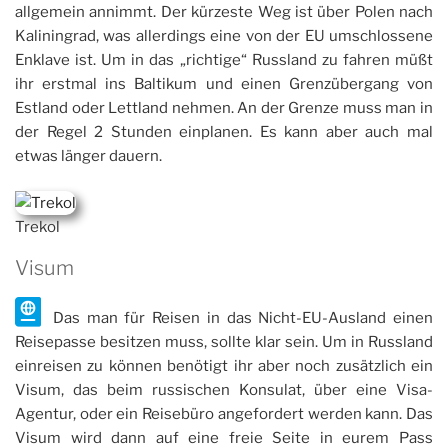
allgemein annimmt. Der kürzeste Weg ist über Polen nach
Kaliningrad, was allerdings eine von der EU umschlossene
Enklave ist. Um in das „richtige“ Russland zu fahren müßt
ihr erstmal ins Baltikum und einen Grenzübergang von
Estland oder Lettland nehmen. An der Grenze muss man in
der Regel 2 Stunden einplanen. Es kann aber auch mal
etwas länger dauern.
Trekol
Visum
Das man für Reisen in das Nicht-EU-Ausland einen
Reisepasse besitzen muss, sollte klar sein. Um in Russland
einreisen zu können benötigt ihr aber noch zusätzlich ein
Visum, das beim russischen Konsulat, über eine Visa-
Agentur, oder ein Reisebüro angefordert werden kann. Das
Visum wird dann auf eine freie Seite in eurem Pass