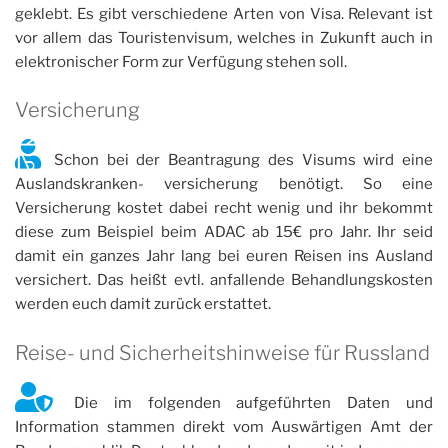
geklebt. Es gibt verschiedene Arten von Visa. Relevant ist
vor allem das Touristenvisum, welches in Zukunft auch in
elektronischer Form zur Verfügung stehen soll.
Versicherung
Schon bei der Beantragung des Visums wird eine
Auslandskranken- versicherung benötigt. So eine
Versicherung kostet dabei recht wenig und ihr bekommt
diese zum Beispiel beim ADAC ab 15€ pro Jahr. Ihr seid
damit ein ganzes Jahr lang bei euren Reisen ins Ausland
versichert. Das heißt evtl. anfallende Behandlungskosten
werden euch damit zurück erstattet.
Reise- und Sicherheitshinweise für Russland
Die im folgenden aufgeführten Daten und
Information stammen direkt vom Auswärtigen Amt der