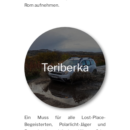
Rom aufnehmen.
Teriberka
Ein Muss für alle Lost-Place-
Begeisterten, Polarlicht-Jäger und