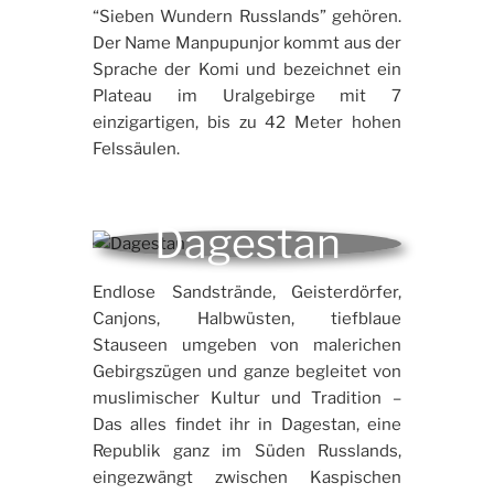
“Sieben Wundern Russlands” gehören.
Der Name Manpupunjor kommt aus der
Sprache der Komi und bezeichnet ein
Plateau im Uralgebirge mit 7
einzigartigen, bis zu 42 Meter hohen
Felssäulen.
Dagestan
Endlose Sandstrände, Geisterdörfer,
Canjons, Halbwüsten, tiefblaue
Stauseen umgeben von malerichen
Gebirgszügen und ganze begleitet von
muslimischer Kultur und Tradition –
Das alles findet ihr in Dagestan, eine
Republik ganz im Süden Russlands,
eingezwängt zwischen Kaspischen