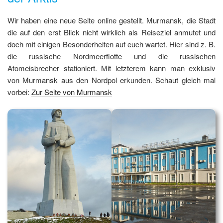
Wir haben eine neue Seite online gestellt. Murmansk, die Stadt
die auf den erst Blick nicht wirklich als Reiseziel anmutet und
doch mit einigen Besonderheiten auf euch wartet. Hier sind z. B.
die russische Nordmeerflotte und die russischen
Atomeisbrecher stationiert. Mit letzterem kann man exklusiv
von Murmansk aus den Nordpol erkunden. Schaut gleich mal
vorbei:
Zur Seite von Murmansk